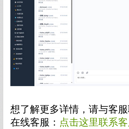
想了解更多详情，请与客服
在线客服：
点击这里联系客