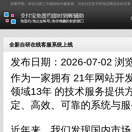
郑重声明：本站为第三方辅助软件服务商，与支付宝官方和淘宝网无任何关系
全新自研在线客服系统上线
发布日期：2026-07-02 浏
作为一家拥有 21年网站开
领域13年 的技术服务提
定、高效、可靠的系统与服
近年来，我们发现国内市场