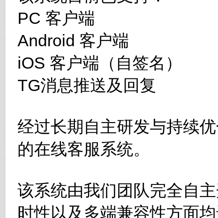
PC 客户端
Android 客户端
iOS 客户端（自签名）
TG消息推送及回复
经过长期自主研发与持续优化，
的在线客服系统。
该系统由我们团队完全自主
时性以及多端兼容性方面均