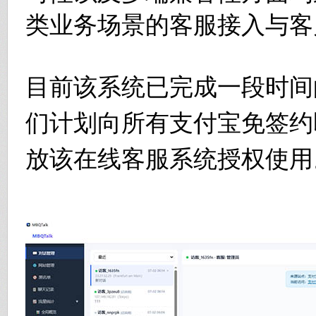
类业务场景的客服接入与客
目前该系统已完成一段时间
们计划向所有支付宝免签约
放该在线客服系统授权使用