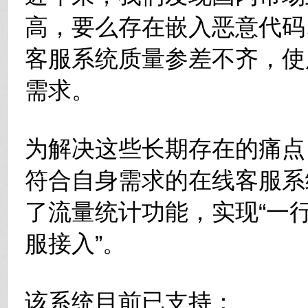
高，要么存在嵌入恶意代码
客服系统质量参差不齐，使
需求。
为解决这些长期存在的痛点
符合自身需求的在线客服系
了流量统计功能，实现“一
服接入”。
该系统目前已支持：